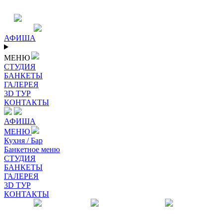
АФИША
МЕНЮ
СТУДИЯ
БАНКЕТЫ
ГАЛЕРЕЯ
3D ТУР
КОНТАКТЫ
АФИША
МЕНЮ
Кухня / Бар
Банкетное меню
СТУДИЯ
БАНКЕТЫ
ГАЛЕРЕЯ
3D ТУР
КОНТАКТЫ
Входной зал
Основной зал